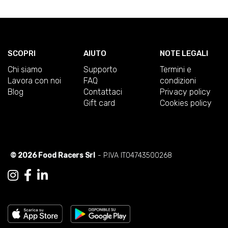
SCOPRI
AIUTO
NOTE LEGALI
Chi siamo
Supporto
Termini e
Lavora con noi
FAQ
condizioni
Blog
Contattaci
Privacy policy
Gift card
Cookies policy
© 2026 Food Racers Srl
- P.IVA IT04743500268