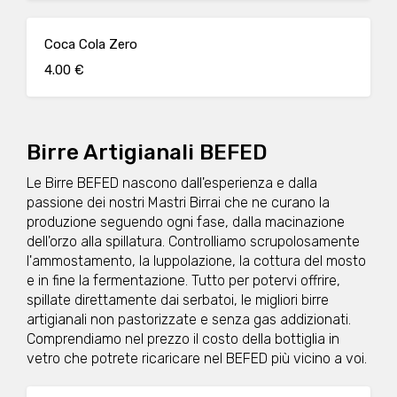
Coca Cola Zero
4.00 €
Birre Artigianali BEFED
Le Birre BEFED nascono dall'esperienza e dalla
passione dei nostri Mastri Birrai che ne curano la
produzione seguendo ogni fase, dalla macinazione
dell'orzo alla spillatura. Controlliamo scrupolosamente
l'ammostamento, la luppolazione, la cottura del mosto
e in fine la fermentazione. Tutto per potervi offrire,
spillate direttamente dai serbatoi, le migliori birre
artigianali non pastorizzate e senza gas addizionati.
Comprendiamo nel prezzo il costo della bottiglia in
vetro che potrete ricaricare nel BEFED più vicino a voi.