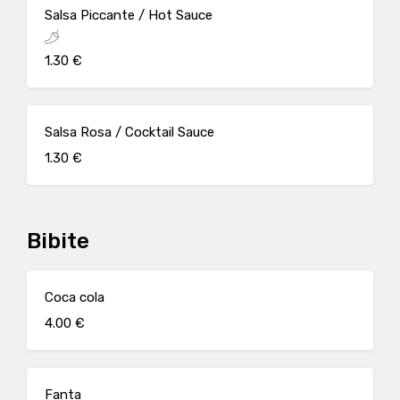
Salsa Piccante / Hot Sauce
1.30 €
Salsa Rosa / Cocktail Sauce
1.30 €
Bibite
Coca cola
4.00 €
Fanta