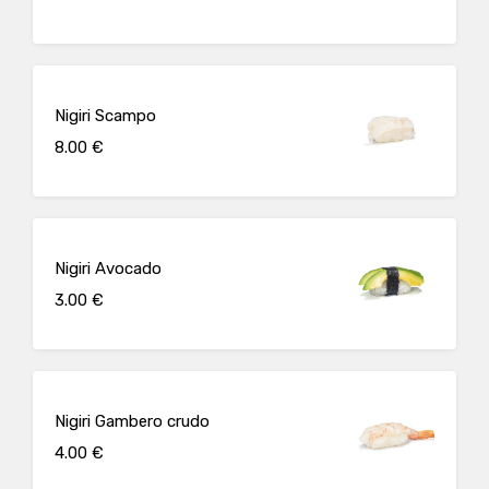
Nigiri Scampo
8.00 €
Nigiri Avocado
3.00 €
Nigiri Gambero crudo
4.00 €