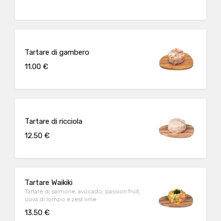
Tartare di gambero
11.00 €
Tartare di ricciola
12.50 €
Tartare Waikiki
Tartare di salmone, avocado, passion fruit,
uova di lompo e zest lime
13.50 €