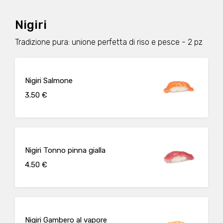
Nigiri
Tradizione pura: unione perfetta di riso e pesce - 2 pz
Nigiri Salmone
3.50 €
Nigiri Tonno pinna gialla
4.50 €
Nigiri Gambero al vapore