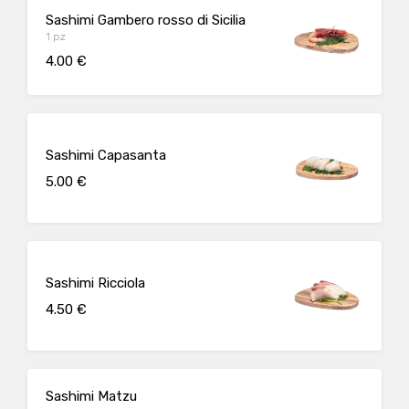
Sashimi Gambero rosso di Sicilia
1 pz
4.00 €
Sashimi Capasanta
5.00 €
Sashimi Ricciola
4.50 €
Sashimi Matzu