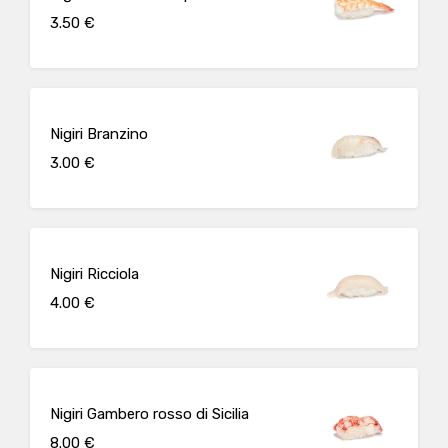
3.50 €
Nigiri Branzino
3.00 €
Nigiri Ricciola
4.00 €
Nigiri Gambero rosso di Sicilia
8.00 €