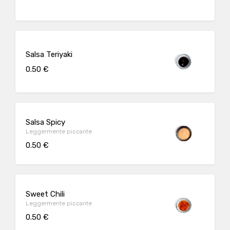
Salsa Teriyaki
0.50 €
Salsa Spicy
Leggermente piccante
0.50 €
Sweet Chili
Leggermente piccante
0.50 €