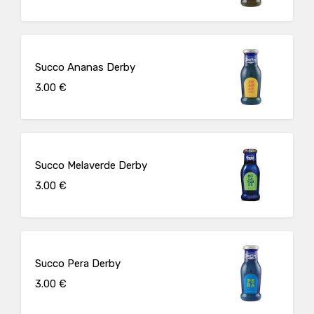
Succo Ananas Derby
3.00 €
Succo Melaverde Derby
3.00 €
Succo Pera Derby
3.00 €