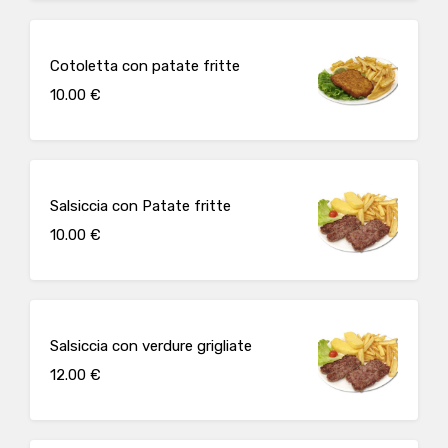
Cotoletta con patate fritte
10.00 €
Salsiccia con Patate fritte
10.00 €
Salsiccia con verdure grigliate
12.00 €