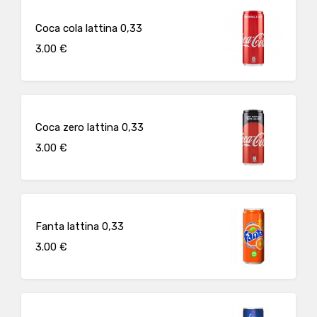
Coca cola lattina 0,33
3.00 €
Coca zero lattina 0,33
3.00 €
Fanta lattina 0,33
3.00 €