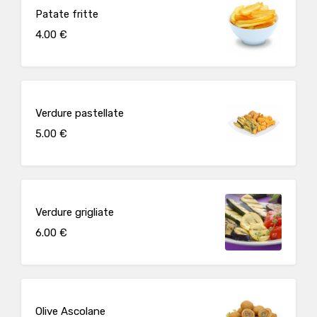
Patate fritte
4.00 €
Verdure pastellate
5.00 €
Verdure grigliate
6.00 €
Olive Ascolane