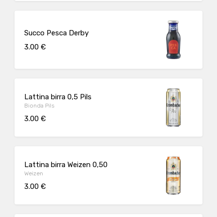
Succo Pesca Derby
3.00 €
Lattina birra 0,5 Pils
Bionda Pils
3.00 €
Lattina birra Weizen 0,50
Weizen
3.00 €