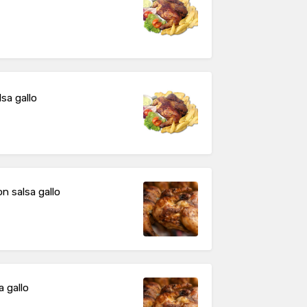
lsa gallo
n salsa gallo
 gallo