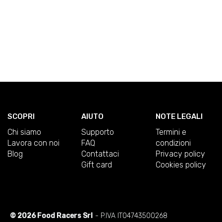
SCOPRI
AIUTO
NOTE LEGALI
Chi siamo
Supporto
Termini e
Lavora con noi
FAQ
condizioni
Blog
Contattaci
Privacy policy
Gift card
Cookies policy
© 2026 Food Racers Srl
- P.IVA IT04743500268