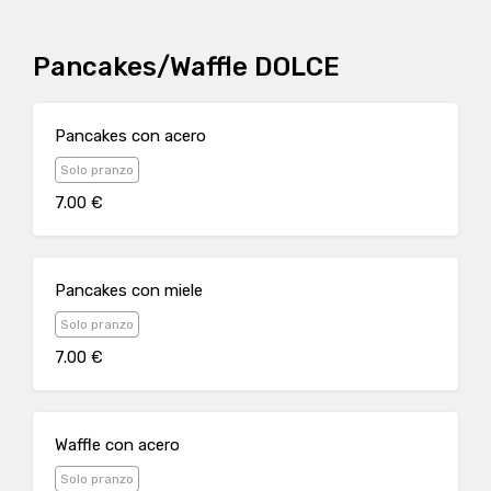
Pancakes/Waffle DOLCE
Pancakes con acero
Solo pranzo
7.00 €
Pancakes con miele
Solo pranzo
7.00 €
Waffle con acero
Solo pranzo