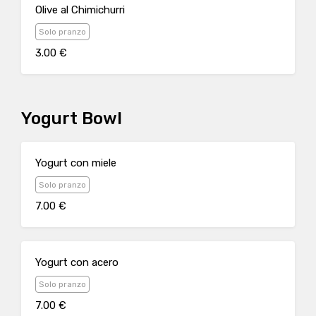
Olive al Chimichurri
Solo pranzo
3.00 €
Yogurt Bowl
Yogurt con miele
Solo pranzo
7.00 €
Yogurt con acero
Solo pranzo
7.00 €