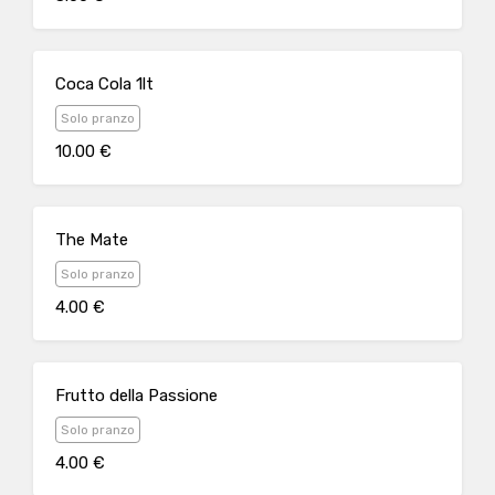
Coca Cola 1lt
Solo pranzo
10.00 €
The Mate
Solo pranzo
4.00 €
Frutto della Passione
Solo pranzo
4.00 €