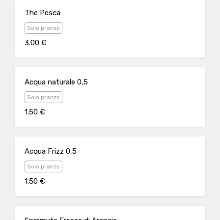
The Pesca
Solo pranzo
3.00 €
Acqua naturale 0,5
Solo pranzo
1.50 €
Acqua Frizz 0,5
Solo pranzo
1.50 €