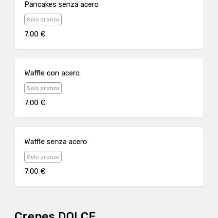
Pancakes senza acero
Solo pranzo
7.00 €
Waffle con acero
Solo pranzo
7.00 €
Waffle senza acero
Solo pranzo
7.00 €
Crepes DOLCE