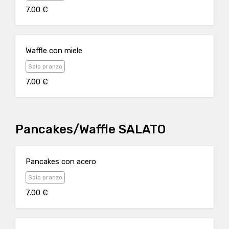
7.00 €
Waffle con miele
Solo pranzo
7.00 €
Pancakes/Waffle SALATO
Pancakes con acero
Solo pranzo
7.00 €