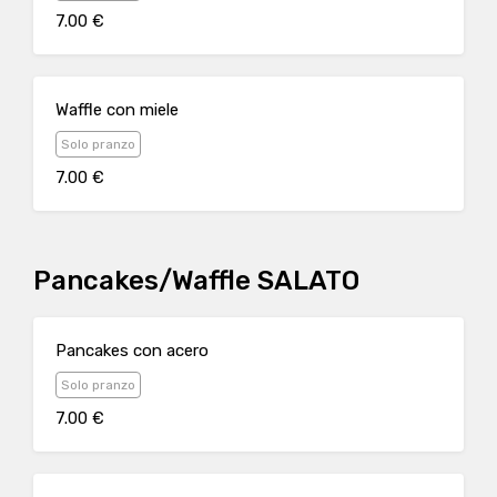
7.00 €
Waffle con miele
Solo pranzo
7.00 €
Pancakes/Waffle SALATO
Pancakes con acero
Solo pranzo
7.00 €