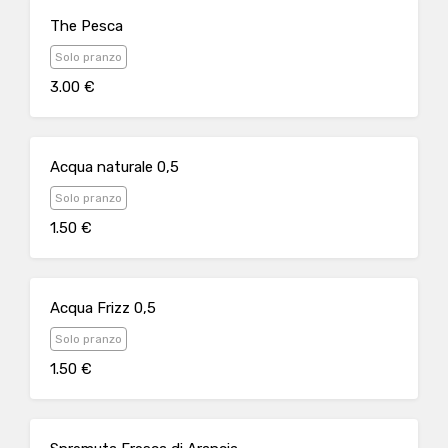
The Pesca
Solo pranzo
3.00 €
Acqua naturale 0,5
Solo pranzo
1.50 €
Acqua Frizz 0,5
Solo pranzo
1.50 €