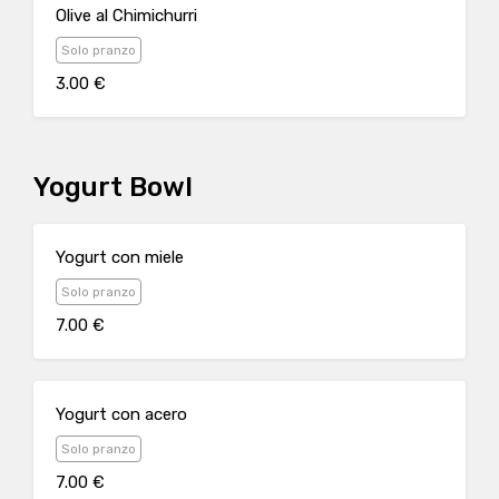
Olive al Chimichurri
Solo pranzo
3.00 €
Yogurt Bowl
Yogurt con miele
Solo pranzo
7.00 €
Yogurt con acero
Solo pranzo
7.00 €