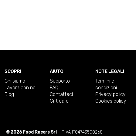
SCOPRI
AIUTO
NOTE LEGALI
Chi siamo
Supporto
Termini e
Lavora con noi
FAQ
condizioni
Blog
Contattaci
Privacy policy
Gift card
Cookies policy
© 2026 Food Racers Srl
- P.IVA IT04743500268