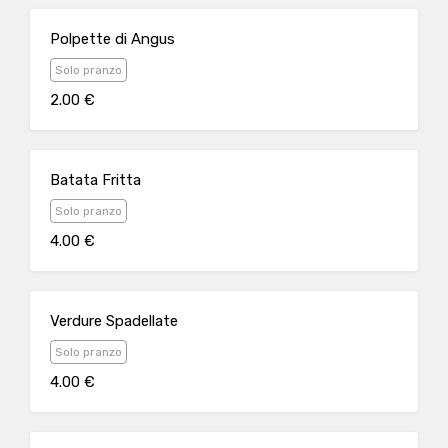
Polpette di Angus
Solo pranzo
2.00 €
Batata Fritta
Solo pranzo
4.00 €
Verdure Spadellate
Solo pranzo
4.00 €