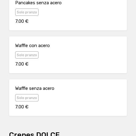
Pancakes senza acero
Solo pranzo
7.00 €
Waffle con acero
Solo pranzo
7.00 €
Waffle senza acero
Solo pranzo
7.00 €
Crepes DOLCE