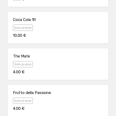
Coca Cola 1lt
Solo pranzo
10.00 €
The Mate
Solo pranzo
4.00 €
Frutto della Passione
Solo pranzo
4.00 €