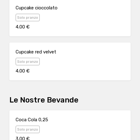
Cupcake cioccolato
Solo pranzo
4.00 €
Cupcake red velvet
Solo pranzo
4.00 €
Le Nostre Bevande
Coca Cola 0,25
Solo pranzo
3.00 €