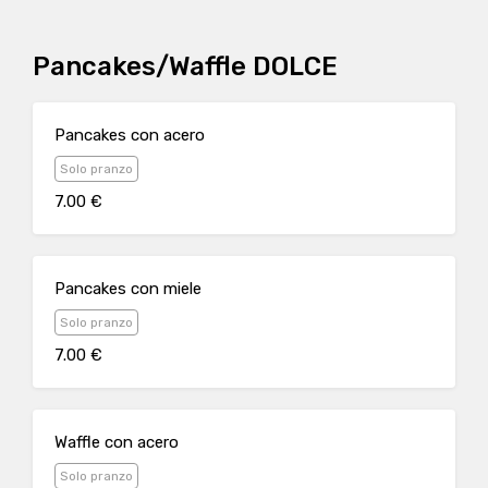
Pancakes/Waffle DOLCE
Pancakes con acero
Solo pranzo
7.00 €
Pancakes con miele
Solo pranzo
7.00 €
Waffle con acero
Solo pranzo