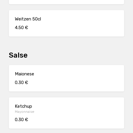
Weitzen 50cl
4.50 €
Salse
Maionese
0.30 €
Ketchup
Mayonnaise
0.30 €