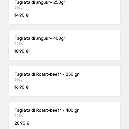
Tagliata di angus*- 250gr
250gr
14.90 €
Tagliata di angus*- 400gr
400gr
18.90 €
Tagliata di Roast-beef* - 250 gr
250gr
16.90 €
Tagliata di Roast-beef* - 400 gr
400gr
20.90 €