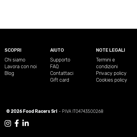
SCOPRI
AIUTO
NOTE LEGALI
Chi siamo
Supporto
Termini e
Lavora con noi
FAQ
condizioni
Blog
Contattaci
Privacy policy
Gift card
Cookies policy
© 2026 Food Racers Srl
- P.IVA IT04743500268