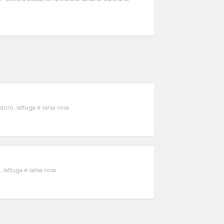
oro, lattuga e salsa rosa
lattuga e salsa rosa