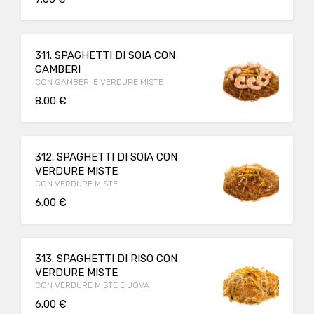
311. SPAGHETTI DI SOIA CON
GAMBERI
CON GAMBERI E VERDURE MISTE
8.00 €
312. SPAGHETTI DI SOIA CON
VERDURE MISTE
CON VERDURE MISTE
6.00 €
313. SPAGHETTI DI RISO CON
VERDURE MISTE
CON VERDURE MISTE E UOVA
6.00 €