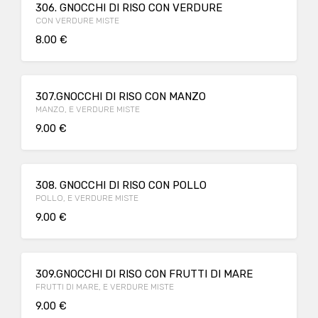
306. GNOCCHI DI RISO CON VERDURE
CON VERDURE MISTE
8.00 €
307.GNOCCHI DI RISO CON MANZO
MANZO, E VERDURE MISTE
9.00 €
308. GNOCCHI DI RISO CON POLLO
POLLO, E VERDURE MISTE
9.00 €
309.GNOCCHI DI RISO CON FRUTTI DI MARE
FRUTTI DI MARE, E VERDURE MISTE
9.00 €