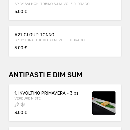
SPICY SALMON, TOBIKO SU NUVOLE DI DRAGO
5.00 €
A21. CLOUD TONNO
SPICY TUNA, TOBIKO SU NUVOLE DI DRAGO
5.00 €
ANTIPASTI E DIM SUM
1. INVOLTINO PRIMAVERA - 3 pz
VERDURE MISTE
3.00 €