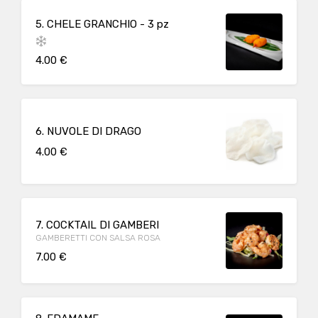
5. CHELE GRANCHIO - 3 pz
4.00 €
6. NUVOLE DI DRAGO
4.00 €
7. COCKTAIL DI GAMBERI
GAMBERETTI CON SALSA ROSA
7.00 €