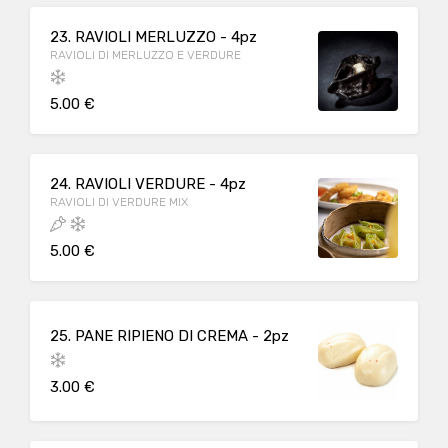
23. RAVIOLI MERLUZZO - 4pz
RAVIOLI DI MERLUZZO E VERDURE
5.00 €
24. RAVIOLI VERDURE - 4pz
RAVIOLI DI VERDURE MIX
5.00 €
25. PANE RIPIENO DI CREMA - 2pz
3.00 €