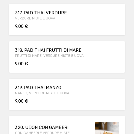
317. PAD THAI VERDURE
VERDURE MISTE E UOVA
9.00 €
318. PAD THAI FRUTTI DI MARE
FRUTTI DI MARE, VERDURE MISTE E UOVA
9.00 €
319. PAD THAI MANZO
MANZO, VERDURE MISTE E UOVA
9.00 €
320. UDON CON GAMBERI
CON GAMBERI E VERDURE MISTE