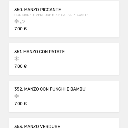
350. MANZO PICCANTE
CON MANZO, VERDURE MIX E SALSA PICCANTE
7.00 €
351. MANZO CON PATATE
7.00 €
352. MANZO CON FUNGHI E BAMBU'
7.00 €
353. MANZO VERDURE