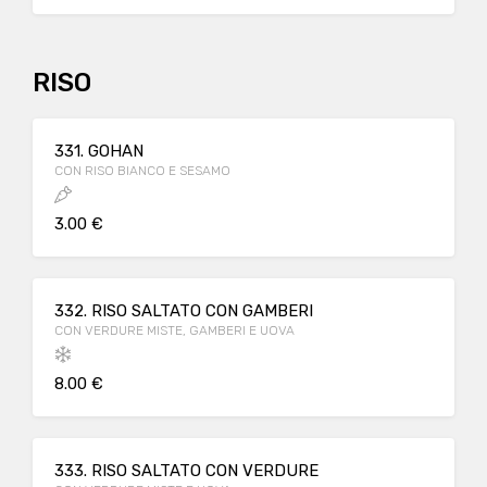
RISO
331. GOHAN
CON RISO BIANCO E SESAMO
3.00 €
332. RISO SALTATO CON GAMBERI
CON VERDURE MISTE, GAMBERI E UOVA
8.00 €
333. RISO SALTATO CON VERDURE