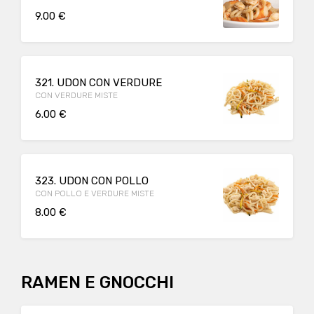
9.00 €
321. UDON CON VERDURE
CON VERDURE MISTE
6.00 €
323. UDON CON POLLO
CON POLLO E VERDURE MISTE
8.00 €
RAMEN E GNOCCHI