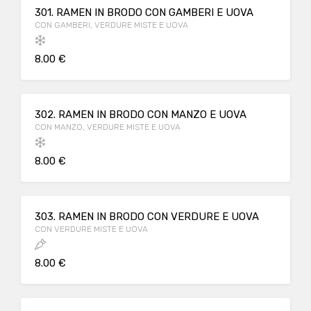
301. RAMEN IN BRODO CON GAMBERI E UOVA
CON GAMBERI, VERDURE MISTE E UOVA
8.00 €
302. RAMEN IN BRODO CON MANZO E UOVA
CON MANZO, VERDURE MISTE E UOVA
8.00 €
303. RAMEN IN BRODO CON VERDURE E UOVA
CON VERDURE MISTE E UOVA
8.00 €