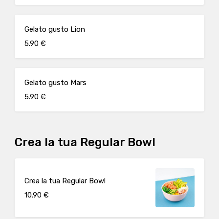
Gelato gusto Lion
5.90 €
Gelato gusto Mars
5.90 €
Crea la tua Regular Bowl
Crea la tua Regular Bowl
10.90 €