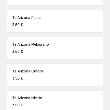
Te Arizona Pesca
3.50 €
Te Arizona Melograno
3.50 €
Te Arizona Limone
3.50 €
Te Arizona Mirtillo
3.50 €