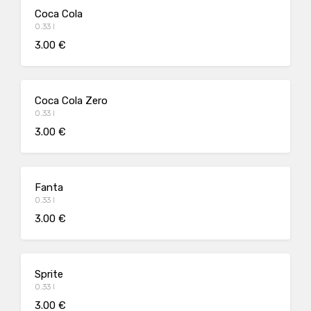
Coca Cola
0.33 l
3.00 €
Coca Cola Zero
0.33 l
3.00 €
Fanta
0.33 l
3.00 €
Sprite
0.33 l
3.00 €