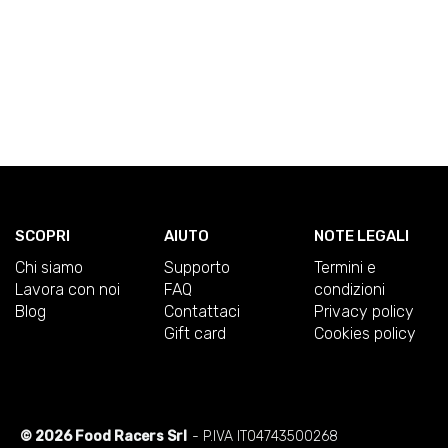
SCOPRI
AIUTO
NOTE LEGALI
Chi siamo
Supporto
Termini e
Lavora con noi
FAQ
condizioni
Blog
Contattaci
Privacy policy
Gift card
Cookies policy
© 2026 Food Racers Srl
- P.IVA IT04743500268