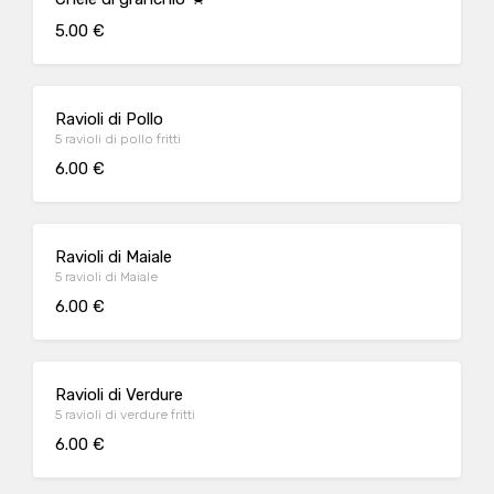
5.00 €
Ravioli di Pollo
5 ravioli di pollo fritti
6.00 €
Ravioli di Maiale
5 ravioli di Maiale
6.00 €
Ravioli di Verdure
5 ravioli di verdure fritti
6.00 €