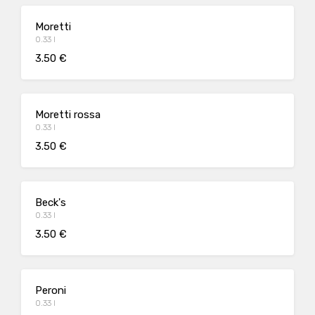
Moretti
0.33 l
3.50 €
Moretti rossa
0.33 l
3.50 €
Beck's
0.33 l
3.50 €
Peroni
0.33 l