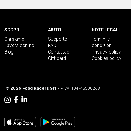
SCOPRI
AIUTO
NOTE LEGALI
Chi siamo
Supporto
Termini e
Lavora con noi
FAQ
condizioni
Blog
Contattaci
Privacy policy
Gift card
Cookies policy
© 2026 Food Racers Srl
- P.IVA IT04743500268