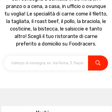
pranzo o a cena, a casa, in ufficio o ovunque
tu voglia! Le specialità di carne come il filetto,
la tagliata, il roast beef, il pollo, la braciola, le
costicine, la bistecca, le salsiccie e tanto
altro! Scegli il tuo ristorante di carne
preferito a domicilio su Foodracers.