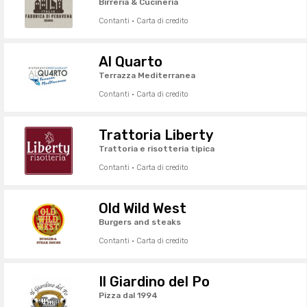
Birreria & Cucineria
Contanti · Carta di credito
Al Quarto
Terrazza Mediterranea
Contanti · Carta di credito
Trattoria Liberty
Trattoria e risotteria tipica
Contanti · Carta di credito
Old Wild West
Burgers and steaks
Contanti · Carta di credito
Il Giardino del Po
Pizza dal 1994