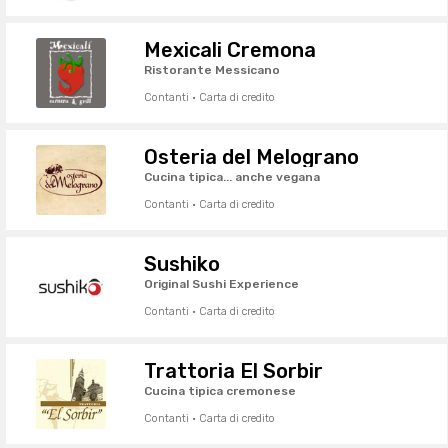
Mexicali Cremona
Ristorante Messicano
Contanti · Carta di credito
Osteria del Melograno
Cucina tipica... anche vegana
Contanti · Carta di credito
Sushiko
Original Sushi Experience
Contanti · Carta di credito
Trattoria El Sorbir
Cucina tipica cremonese
Contanti · Carta di credito