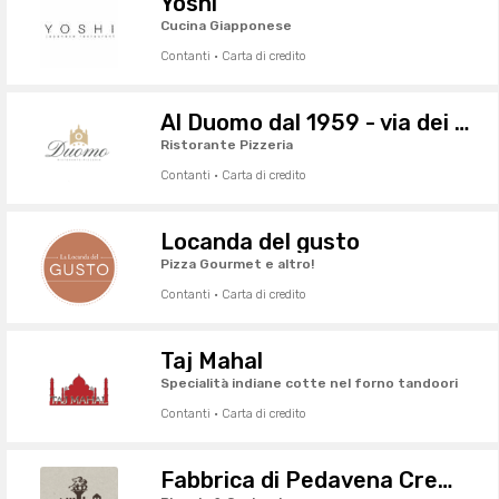
Yoshi
Cucina Giapponese
Contanti · Carta di credito
Al Duomo dal 1959 - via dei Gonfalonieri
Ristorante Pizzeria
Contanti · Carta di credito
Locanda del gusto
Pizza Gourmet e altro!
Contanti · Carta di credito
Taj Mahal
Specialità indiane cotte nel forno tandoori
Contanti · Carta di credito
Fabbrica di Pedavena Cremona