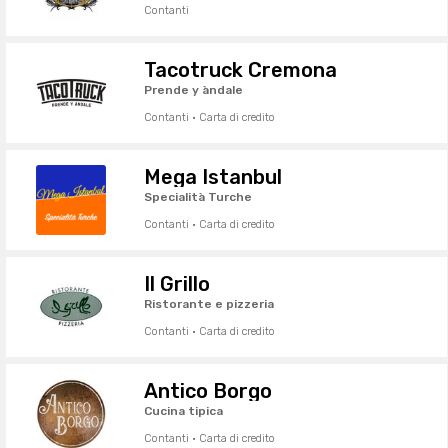
Contanti
Tacotruck Cremona
Prende y àndale
Contanti · Carta di credito
Mega Istanbul
Specialità Turche
Contanti · Carta di credito
Il Grillo
Ristorante e pizzeria
Contanti · Carta di credito
Antico Borgo
Cucina tipica
Contanti · Carta di credito