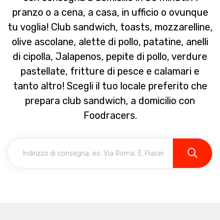
pranzo o a cena, a casa, in ufficio o ovunque
tu voglia! Club sandwich, toasts, mozzarelline,
olive ascolane, alette di pollo, patatine, anelli
di cipolla, Jalapenos, pepite di pollo, verdure
pastellate, fritture di pesce e calamari e
tanto altro! Scegli il tuo locale preferito che
prepara club sandwich, a domicilio con
Foodracers.