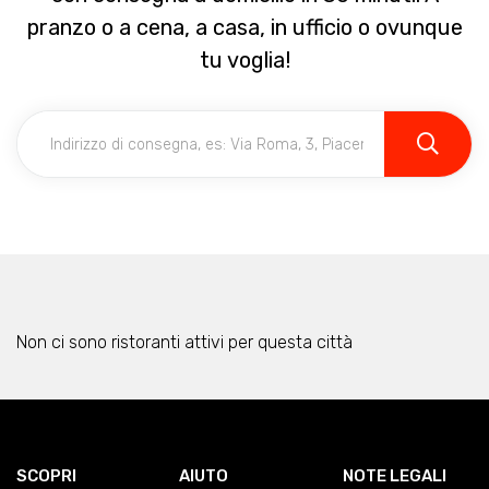
pranzo o a cena, a casa, in ufficio o ovunque
tu voglia!
Non ci sono ristoranti attivi per questa città
SCOPRI
AIUTO
NOTE LEGALI