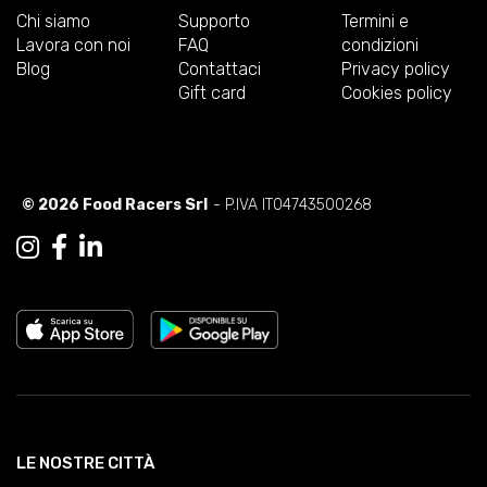
Chi siamo
Supporto
Termini e
Lavora con noi
FAQ
condizioni
Blog
Contattaci
Privacy policy
Gift card
Cookies policy
© 2026 Food Racers Srl
- P.IVA IT04743500268
LE NOSTRE CITTÀ