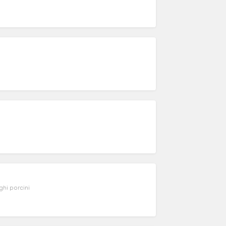
ghi porcini