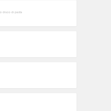
o disco di pasta