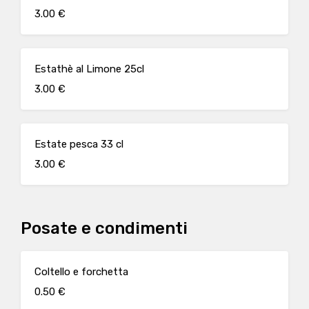
3.00 €
Estathè al Limone 25cl
3.00 €
Estate pesca 33 cl
3.00 €
Posate e condimenti
Coltello e forchetta
0.50 €