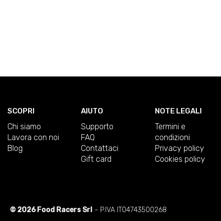
SCOPRI
AIUTO
NOTE LEGALI
Chi siamo
Supporto
Termini e
Lavora con noi
FAQ
condizioni
Blog
Contattaci
Privacy policy
Gift card
Cookies policy
© 2026 Food Racers Srl
- P.IVA IT04743500268