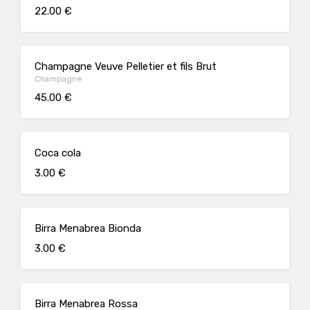
22.00 €
Champagne Veuve Pelletier et fils Brut
Champagne
45.00 €
Coca cola
3.00 €
Birra Menabrea Bionda
3.00 €
Birra Menabrea Rossa