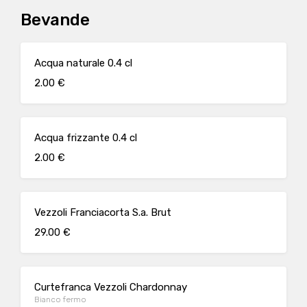
Bevande
Acqua naturale 0.4 cl
2.00 €
Acqua frizzante 0.4 cl
2.00 €
Vezzoli Franciacorta S.a. Brut
29.00 €
Curtefranca Vezzoli Chardonnay
Bianco fermo