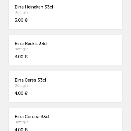
Birra Heineken 33cl
Bottiglia
3.00 €
Birra Beck's 33cl
Bottiglia
3.00 €
Birra Ceres 33cl
Bottiglia
4.00 €
Birra Corona 33cl
Bottiglia
4.00 €