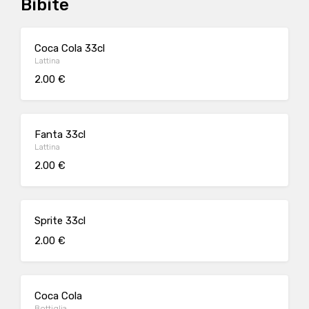
Bibite
Coca Cola 33cl
Lattina
2.00 €
Fanta 33cl
Lattina
2.00 €
Sprite 33cl
2.00 €
Coca Cola
Bottiglia