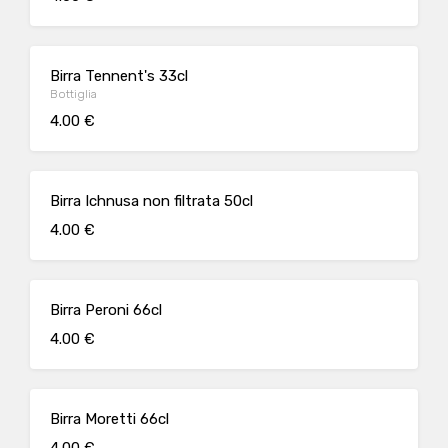
Birra Tennent's 33cl
Bottiglia
4.00 €
Birra Ichnusa non filtrata 50cl
4.00 €
Birra Peroni 66cl
4.00 €
Birra Moretti 66cl