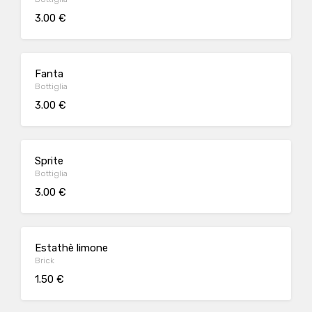
3.00 €
Fanta
Bottiglia
3.00 €
Sprite
Bottiglia
3.00 €
Estathè limone
Brick
1.50 €