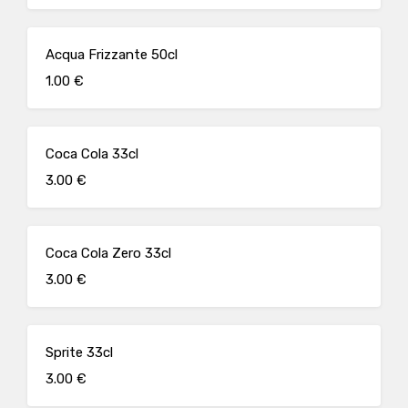
Acqua Frizzante 50cl
1.00 €
Coca Cola 33cl
3.00 €
Coca Cola Zero 33cl
3.00 €
Sprite 33cl
3.00 €