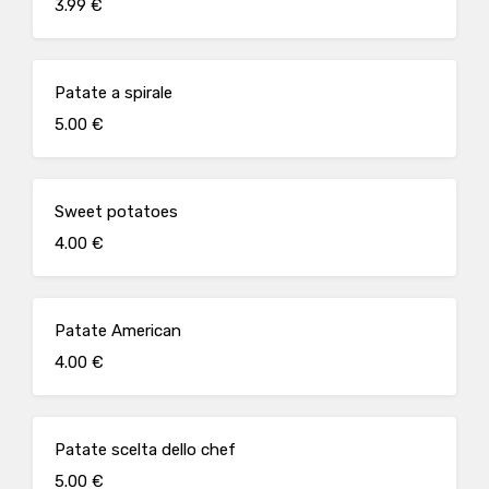
3.99 €
Patate a spirale
5.00 €
Sweet potatoes
4.00 €
Patate American
4.00 €
Patate scelta dello chef
5.00 €