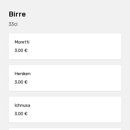
Birre
33cl
Moretti
3.00 €
Heniken
3.00 €
Ichnusa
3.00 €