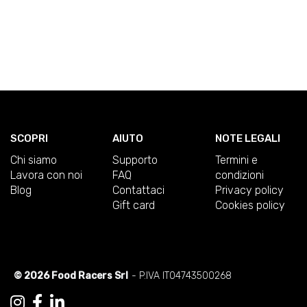
SCOPRI
AIUTO
NOTE LEGALI
Chi siamo
Supporto
Termini e
Lavora con noi
FAQ
condizioni
Blog
Contattaci
Privacy policy
Gift card
Cookies policy
© 2026 Food Racers Srl
- P.IVA IT04743500268