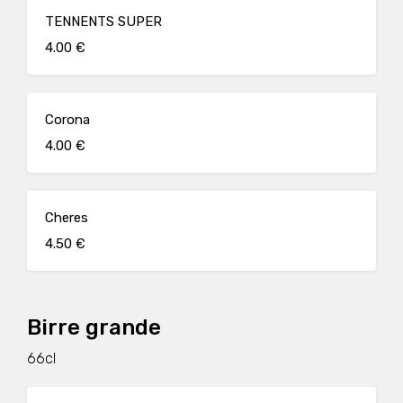
TENNENTS SUPER
4.00 €
Corona
4.00 €
Cheres
4.50 €
Birre grande
66cl