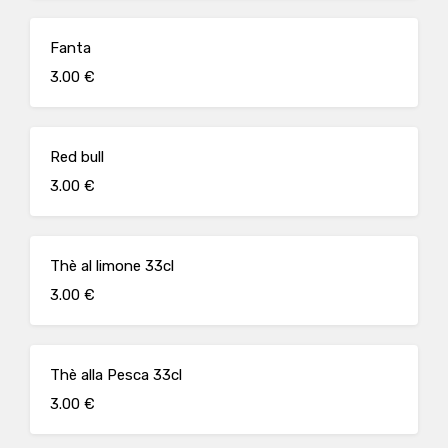
Fanta
3.00 €
Red bull
3.00 €
Thè al limone 33cl
3.00 €
Thè alla Pesca 33cl
3.00 €