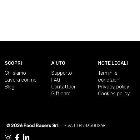
SCOPRI
AIUTO
NOTE LEGALI
Chi siamo
Supporto
Termini e
Lavora con noi
FAQ
condizioni
Blog
Contattaci
Privacy policy
Gift card
Cookies policy
© 2026 Food Racers Srl
- P.IVA IT04743500268