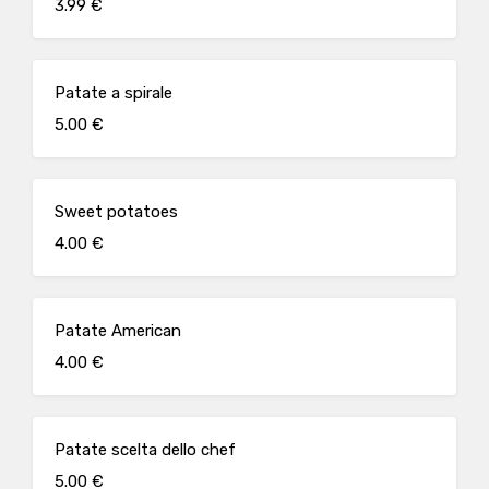
3.99 €
Patate a spirale
5.00 €
Sweet potatoes
4.00 €
Patate American
4.00 €
Patate scelta dello chef
5.00 €