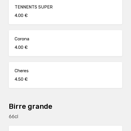
TENNENTS SUPER
4.00 €
Corona
4.00 €
Cheres
4.50 €
Birre grande
66cl