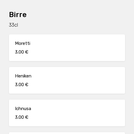
Birre
33cl
Moretti
3.00 €
Heniken
3.00 €
Ichnusa
3.00 €