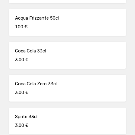
Acqua Frizzante 50cl
1.00 €
Coca Cola 33cl
3.00 €
Coca Cola Zero 33cl
3.00 €
Sprite 33cl
3.00 €