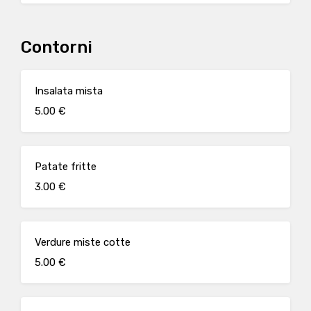
Contorni
Insalata mista
5.00 €
Patate fritte
3.00 €
Verdure miste cotte
5.00 €