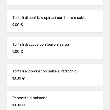
Tortelli di ricotta e spinaci con burro e salvia
9.00 €
Tortelli di zucca con burro e salvia
9.00 €
Tortelli ai porcini con salsa al radicchio
10.00 €
Pennette al salmone
10.00 €