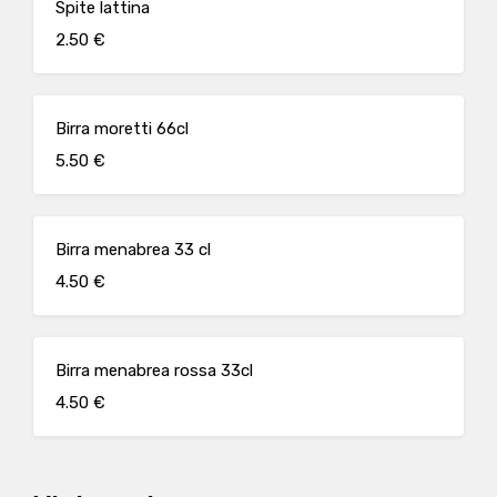
Spite lattina
2.50 €
Birra moretti 66cl
5.50 €
Birra menabrea 33 cl
4.50 €
Birra menabrea rossa 33cl
4.50 €