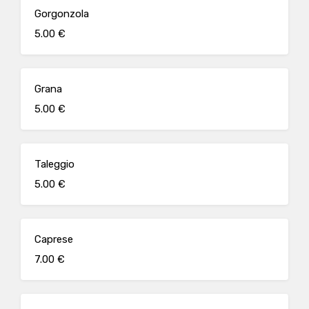
Gorgonzola
5.00 €
Grana
5.00 €
Taleggio
5.00 €
Caprese
7.00 €