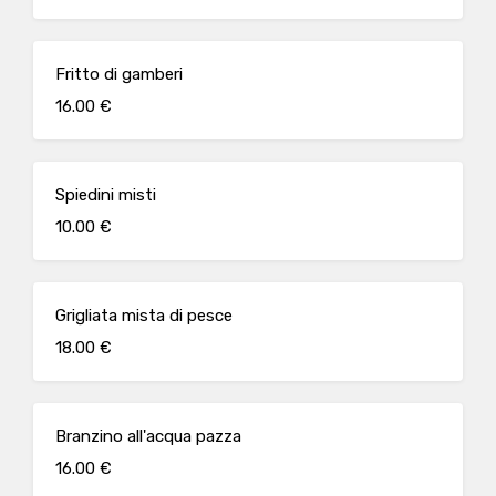
Fritto di gamberi
16.00 €
Spiedini misti
10.00 €
Grigliata mista di pesce
18.00 €
Branzino all'acqua pazza
16.00 €