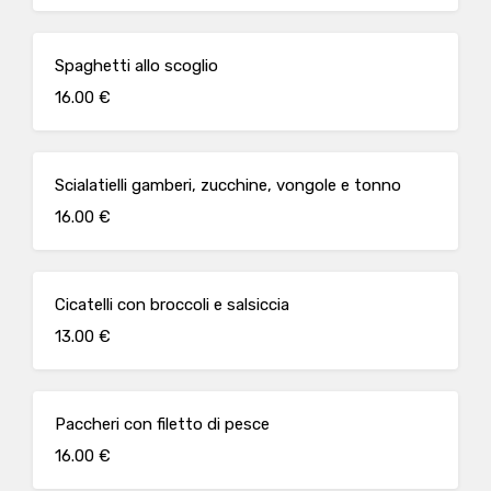
Spaghetti allo scoglio
16.00 €
Scialatielli gamberi, zucchine, vongole e tonno
16.00 €
Cicatelli con broccoli e salsiccia
13.00 €
Paccheri con filetto di pesce
16.00 €