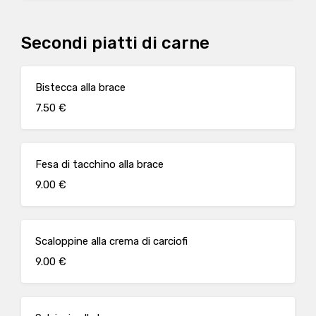
Secondi piatti di carne
Bistecca alla brace
7.50 €
Fesa di tacchino alla brace
9.00 €
Scaloppine alla crema di carciofi
9.00 €