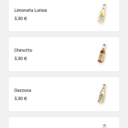
Limonata Lurisia
3.30 €
Chinotto
3.30 €
Gazzosa
3.30 €