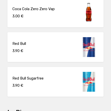
Coca Cola Zero Zero Vap
3.00 €
Red Bull
3.90 €
Red Bull Sugarfree
3.90 €