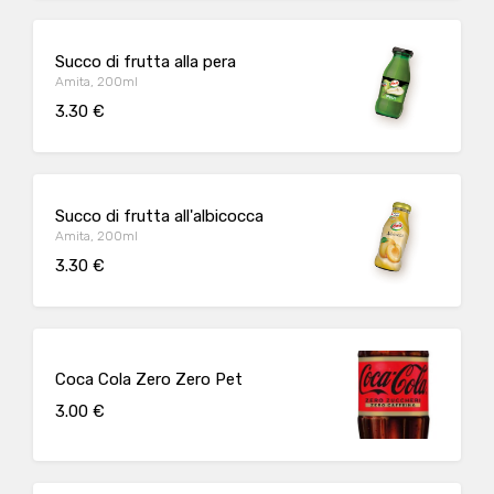
Succo di frutta alla pera
Amita, 200ml
3.30 €
Succo di frutta all'albicocca
Amita, 200ml
3.30 €
Coca Cola Zero Zero Pet
3.00 €