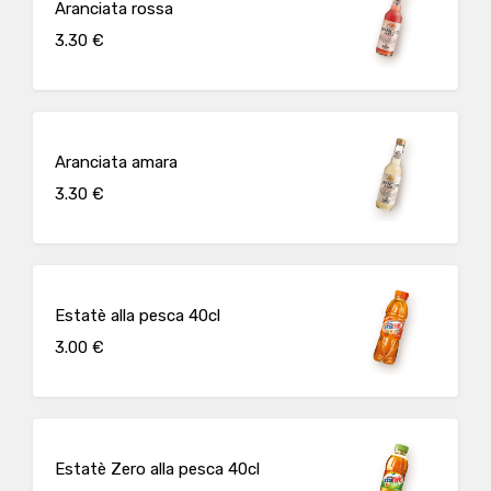
Aranciata rossa
3.30 €
Aranciata amara
3.30 €
Estatè alla pesca 40cl
3.00 €
Estatè Zero alla pesca 40cl