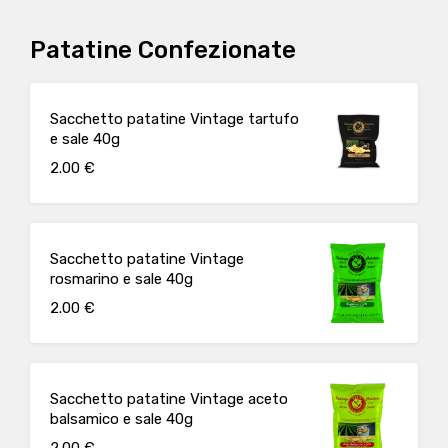
Patatine Confezionate
Sacchetto patatine Vintage tartufo
e sale 40g
2.00 €
Sacchetto patatine Vintage
rosmarino e sale 40g
2.00 €
Sacchetto patatine Vintage aceto
balsamico e sale 40g
2.00 €