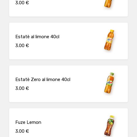
3.00 €
Estatè al limone 40cl
3.00 €
Estatè Zero al limone 40cl
3.00 €
Fuze Lemon
3.00 €