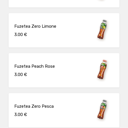
Fuzetea Zero Limone
3.00 €
Fuzetea Peach Rose
3.00 €
Fuzetea Zero Pesca
3.00 €