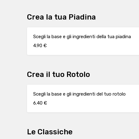
Crea la tua Piadina
Scegli la base e gli ingredienti della tua piadina
4.90 €
Crea il tuo Rotolo
Scegli la base e gli ingredienti del tuo rotolo
6.40 €
Le Classiche