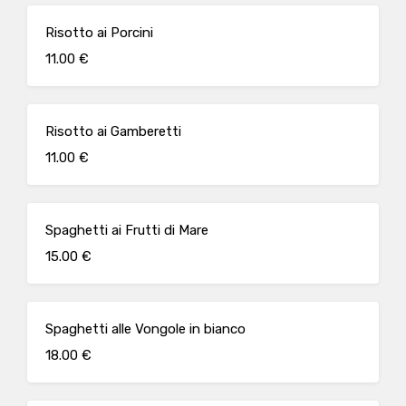
Risotto ai Porcini
11.00 €
Risotto ai Gamberetti
11.00 €
Spaghetti ai Frutti di Mare
15.00 €
Spaghetti alle Vongole in bianco
18.00 €