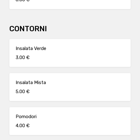
CONTORNI
Insalata Verde
3.00 €
Insalata Mista
5.00 €
Pomodori
4.00 €