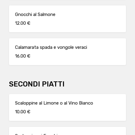
Gnocchi al Salmone
12.00 €
Calamarata spada e vongole veraci
16.00 €
SECONDI PIATTI
Scaloppine al Limone o al Vino Bianco
10.00 €