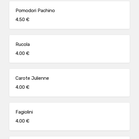
Pomodori Pachino
4.50 €
Rucola
4.00 €
Carote Julienne
4.00 €
Fagiolini
4.00 €