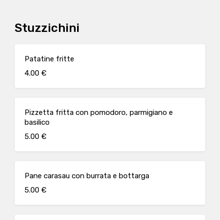
Stuzzichini
Patatine fritte
4.00 €
Pizzetta fritta con pomodoro, parmigiano e
basilico
5.00 €
Pane carasau con burrata e bottarga
5.00 €