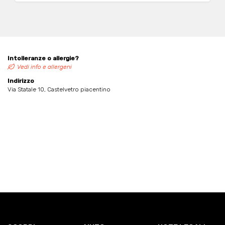
Intolleranze o allergie?
Vedi info e allergeni
Indirizzo
Via Statale 10, Castelvetro piacentino