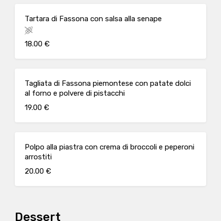
Tartara di Fassona con salsa alla senape
18.00 €
Tagliata di Fassona piemontese con patate dolci
al forno e polvere di pistacchi
19.00 €
Polpo alla piastra con crema di broccoli e peperoni
arrostiti
20.00 €
Dessert