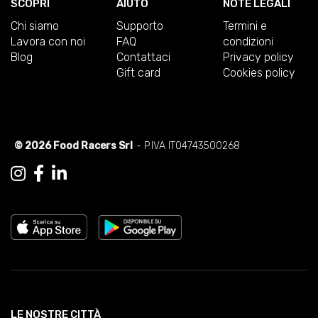
SCOPRI
AIUTO
NOTE LEGALI
Chi siamo
Supporto
Termini e
Lavora con noi
FAQ
condizioni
Blog
Contattaci
Privacy policy
Gift card
Cookies policy
© 2026 Food Racers Srl
- P.IVA IT04743500268
LE NOSTRE CITTÀ