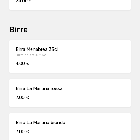
24.00 €
Birre
Birra Menabrea 33cl
Birra chiara 4.8 vol.
4.00 €
Birra La Martina rossa
7.00 €
Birra La Martina bionda
7.00 €