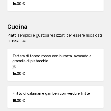
16.00 €
Cucina
Piatti semplici e gustosi realizzati per essere riscaldati
a casa tua
Tartara di tonno rosso con burrata, avocado e
granella di pistacchio
16.00 €
Fritto di calamari e gamberi con verdure fritte
18.00 €