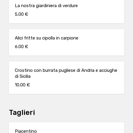
La nostra giardiniera di verdure
5.00 €
Alici fritte su cipolla in carpione
6.00 €
Crostino con burrata pugliese di Andria e acciughe
di Sicilia
10.00 €
Taglieri
Piacentino