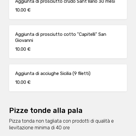
Aggiunta di prosciutto crudo Sant'Ilario 30 mesi
10.00 €
Aggiunta di prosciutto cotto "Capitelli" San
Giovanni
10.00 €
Aggiunta di acciughe Sicilia (9 filetti)
10.00 €
Pizze tonde alla pala
Pizza tonda non tagliata con prodotti di qualità e
lievitazione minima di 40 ore