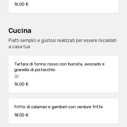
16.00 €
Cucina
Piatti semplici e gustosi realizzati per essere riscaldati
a casa tua
Tartara di tonno rosso con burrata, avocado e
granella di pistacchio
16.00 €
Fritto di calamari e gamberi con verdure fritte
18.00 €