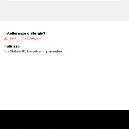
Intolleranze o allergie?
Vedi info e allergeni
Indirizzo
Via Statale 10, Castelvetro piacentino