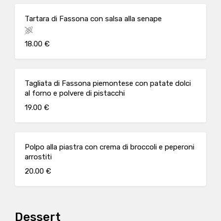
Tartara di Fassona con salsa alla senape
18.00 €
Tagliata di Fassona piemontese con patate dolci
al forno e polvere di pistacchi
19.00 €
Polpo alla piastra con crema di broccoli e peperoni
arrostiti
20.00 €
Dessert