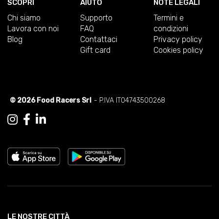
SCOPRI
AIUTO
NOTE LEGALI
Chi siamo
Supporto
Termini e
Lavora con noi
FAQ
condizioni
Blog
Contattaci
Privacy policy
Gift card
Cookies policy
© 2026 Food Racers Srl
- P.IVA IT04743500268
LE NOSTRE CITTÀ