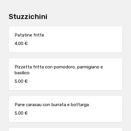
Stuzzichini
Patatine fritte
4.00 €
Pizzetta fritta con pomodoro, parmigiano e
basilico
5.00 €
Pane carasau con burrata e bottarga
5.00 €