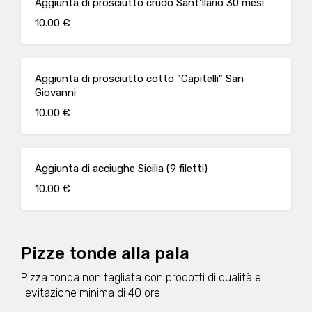
Aggiunta di prosciutto crudo Sant'Ilario 30 mesi
10.00 €
Aggiunta di prosciutto cotto "Capitelli" San
Giovanni
10.00 €
Aggiunta di acciughe Sicilia (9 filetti)
10.00 €
Pizze tonde alla pala
Pizza tonda non tagliata con prodotti di qualità e
lievitazione minima di 40 ore