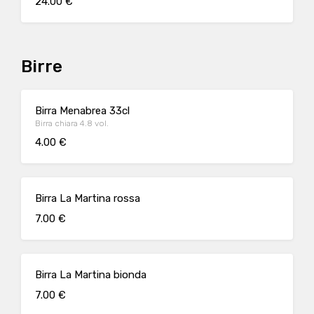
24.00 €
Birre
Birra Menabrea 33cl
Birra chiara 4.8 vol.
4.00 €
Birra La Martina rossa
7.00 €
Birra La Martina bionda
7.00 €