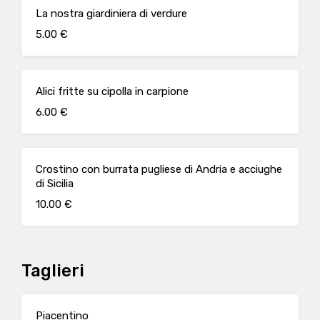
La nostra giardiniera di verdure
5.00 €
Alici fritte su cipolla in carpione
6.00 €
Crostino con burrata pugliese di Andria e acciughe
di Sicilia
10.00 €
Taglieri
Piacentino