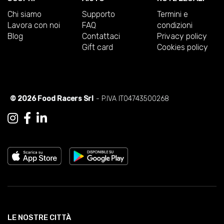
Chi siamo
Supporto
Termini e
Lavora con noi
FAQ
condizioni
Blog
Contattaci
Privacy policy
Gift card
Cookies policy
© 2026 Food Racers Srl
- P.IVA IT04743500268
LE NOSTRE CITTÀ