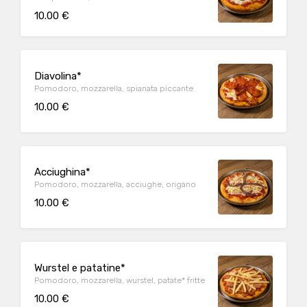
10.00 €
Diavolina*
Pomodoro, mozzarella, spianata piccante
10.00 €
Acciughina*
Pomodoro, mozzarella, acciughe, origano
10.00 €
Wurstel e patatine*
Pomodoro, mozzarella, wurstel, patate* fritte
10.00 €