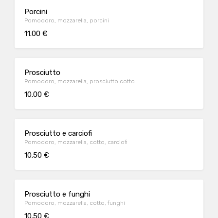
Porcini
Pomodoro, mozzarella, porcini
11.00 €
Prosciutto
Pomodoro, mozzarella, prosciutto cotto
10.00 €
Prosciutto e carciofi
Pomodoro, mozzarella, cotto, carciofi
10.50 €
Prosciutto e funghi
Pomodoro, mozzarella, cotto, funghi
10.50 €