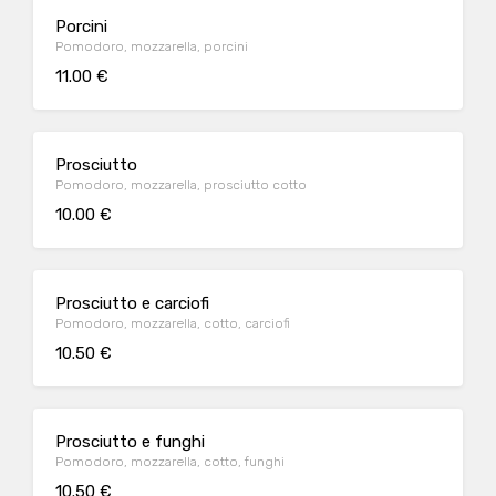
Porcini
Pomodoro, mozzarella, porcini
11.00 €
Prosciutto
Pomodoro, mozzarella, prosciutto cotto
10.00 €
Prosciutto e carciofi
Pomodoro, mozzarella, cotto, carciofi
10.50 €
Prosciutto e funghi
Pomodoro, mozzarella, cotto, funghi
10.50 €