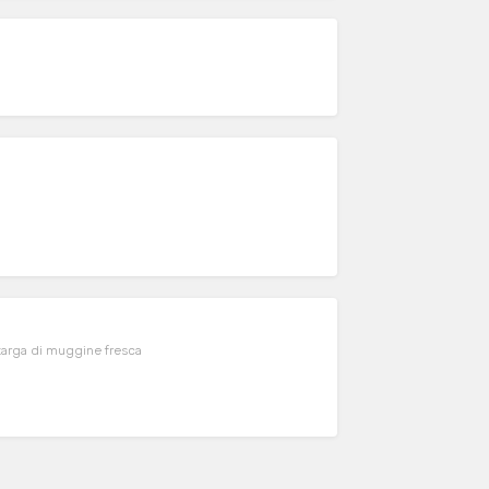
ttarga di muggine fresca