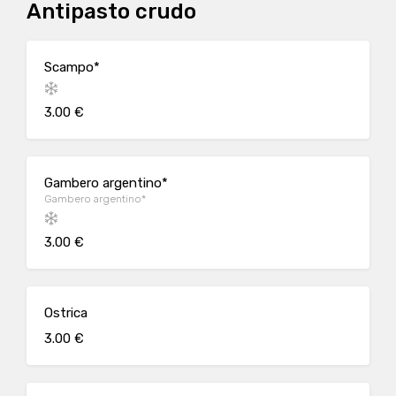
Antipasto crudo
Scampo*
3.00 €
Gambero argentino*
Gambero argentino*
3.00 €
Ostrica
3.00 €