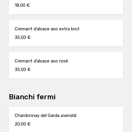
18.00 €
Cremant d’alsace aoc extra brut
35.00 €
Cremant d’alsace aoc rosé
35.00 €
Bianchi fermi
Chardonnay del Garda averoldi
20.00 €