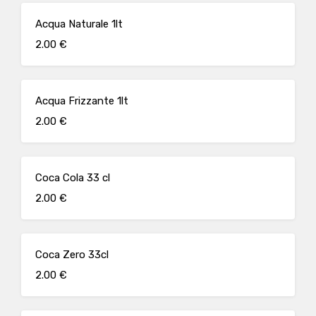
Acqua Naturale 1lt
2.00 €
Acqua Frizzante 1lt
2.00 €
Coca Cola 33 cl
2.00 €
Coca Zero 33cl
2.00 €