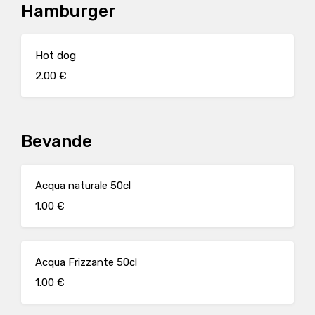
Hamburger
Hot dog
2.00 €
Bevande
Acqua naturale 50cl
1.00 €
Acqua Frizzante 50cl
1.00 €