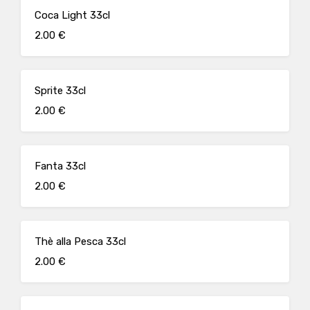
Coca Light 33cl
2.00 €
Sprite 33cl
2.00 €
Fanta 33cl
2.00 €
Thè alla Pesca 33cl
2.00 €