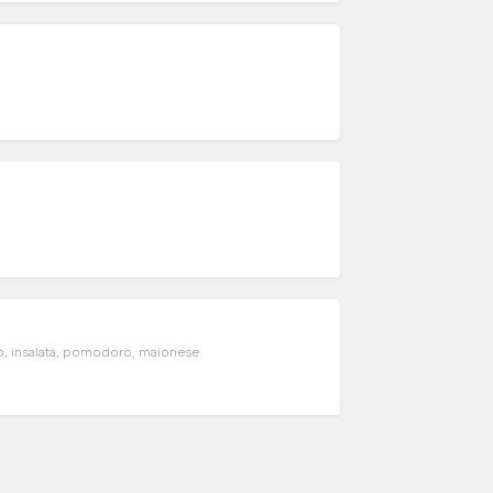
rno, insalata, pomodoro, maionese