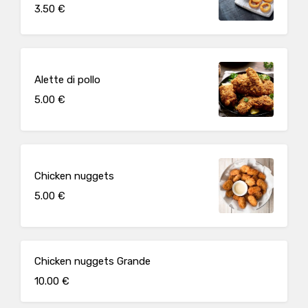
3.50 €
Alette di pollo
5.00 €
Chicken nuggets
5.00 €
Chicken nuggets Grande
10.00 €