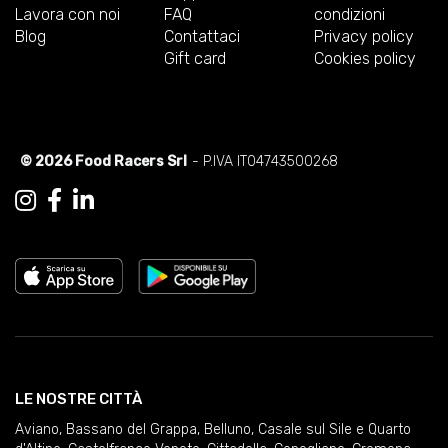
Lavora con noi
FAQ
condizioni
Blog
Contattaci
Privacy policy
Gift card
Cookies policy
© 2026 Food Racers Srl
- P.IVA IT04743500268
LE NOSTRE CITTÀ
Aviano
,
Bassano del Grappa
,
Belluno
,
Casale sul Sile e Quarto