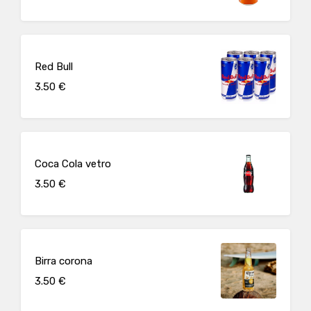
Red Bull
3.50 €
Coca Cola vetro
3.50 €
Birra corona
3.50 €