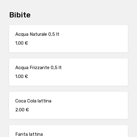
Bibite
Acqua Naturale 0,5 lt
1.00 €
Acqua Frizzante 0,5 lt
1.00 €
Coca Cola lattina
2.00 €
Fanta lattina