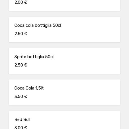
2.00 €
Coca cola bottiglia 50cl
2.50 €
Sprite bottiglia 50cl
2.50 €
Coca Cola 1,5lt
3.50 €
Red Bull
3.00 €