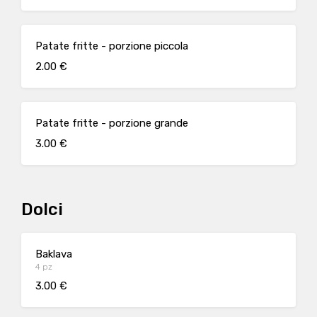
Patate fritte - porzione piccola
2.00 €
Patate fritte - porzione grande
3.00 €
Dolci
Baklava
4 pz
3.00 €