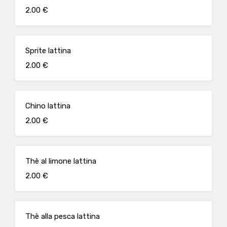
2.00 €
Sprite lattina
2.00 €
Chino lattina
2.00 €
Thè al limone lattina
2.00 €
Thè alla pesca lattina