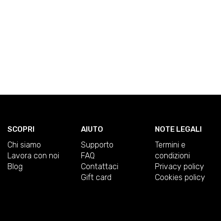
SCOPRI
AIUTO
NOTE LEGALI
Chi siamo
Supporto
Termini e
Lavora con noi
FAQ
condizioni
Blog
Contattaci
Privacy policy
Gift card
Cookies policy