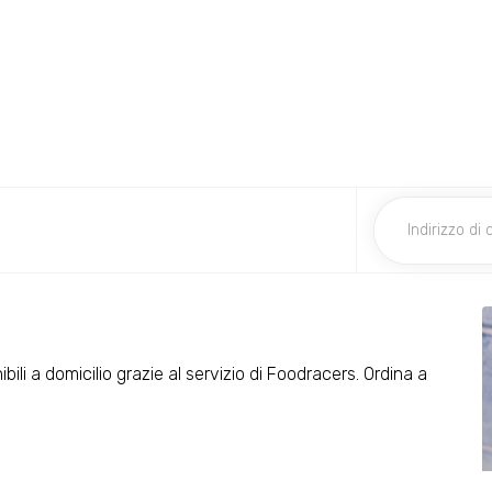
ibili a domicilio grazie al servizio di Foodracers. Ordina a