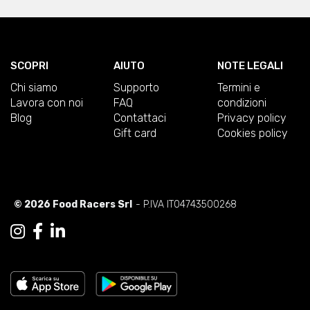
SCOPRI
AIUTO
NOTE LEGALI
Chi siamo
Supporto
Termini e
Lavora con noi
FAQ
condizioni
Blog
Contattaci
Privacy policy
Gift card
Cookies policy
© 2026 Food Racers Srl
- P.IVA IT04743500268