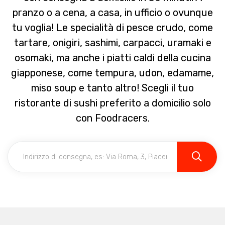
pranzo o a cena, a casa, in ufficio o ovunque
tu voglia! Le specialità di pesce crudo, come
tartare, onigiri, sashimi, carpacci, uramaki e
osomaki, ma anche i piatti caldi della cucina
giapponese, come tempura, udon, edamame,
miso soup e tanto altro! Scegli il tuo
ristorante di sushi preferito a domicilio solo
con Foodracers.