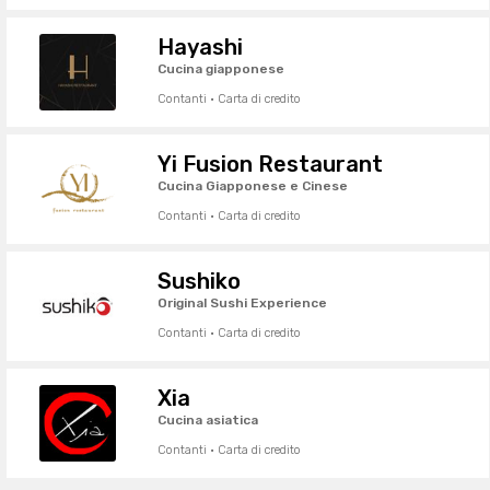
Hayashi
Cucina giapponese
Contanti · Carta di credito
Yi Fusion Restaurant
Cucina Giapponese e Cinese
Contanti · Carta di credito
Sushiko
Original Sushi Experience
Contanti · Carta di credito
Xia
Cucina asiatica
Contanti · Carta di credito