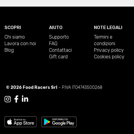
SCOPRI
AIUTO
NOTE LEGALI
Chi siamo
Supporto
Termini e
Lavora con noi
FAQ
condizioni
Blog
Contattaci
Privacy policy
Gift card
Cookies policy
© 2026 Food Racers Srl
- P.IVA IT04743500268