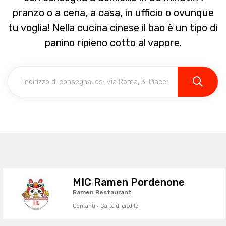
pranzo o a cena, a casa, in ufficio o ovunque
tu voglia! Nella cucina cinese il bao è un tipo di
panino ripieno cotto al vapore.
MIC Ramen Pordenone
Ramen Restaurant
Contanti · Carta di credito