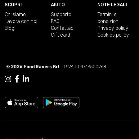
SCOPRI
AIUTO
NOTE LEGALI
Chi siamo
Supporto
Termini e
Lavora con noi
FAQ
condizioni
Blog
Contattaci
Privacy policy
Gift card
Cookies policy
© 2026 Food Racers Srl
- P.IVA IT04743500268