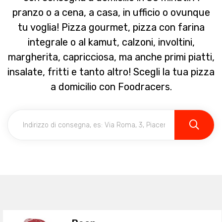
pranzo o a cena, a casa, in ufficio o ovunque
tu voglia! Pizza gourmet, pizza con farina
integrale o al kamut, calzoni, involtini,
margherita, capricciosa, ma anche primi piatti,
insalate, fritti e tanto altro! Scegli la tua pizza
a domicilio con Foodracers.