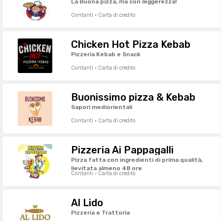
La Buona pizza, ma con leggerezza!
Contanti · Carta di credito
Chicken Hot Pizza Kebab
Pizzeria Kebab e Snack
Contanti · Carta di credito
Buonissimo pizza & Kebab
Sapori mediorientali
Contanti · Carta di credito
Pizzeria Ai Pappagalli
Pizza fatta con ingredienti di prima qualità,
lievitata almeno 48 ore
Contanti · Carta di credito
Al Lido
Pizzeria e Trattoria