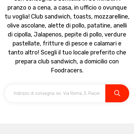
pranzo o a cena, a casa, in ufficio o ovunque
tu voglia! Club sandwich, toasts, mozzarelline,
olive ascolane, alette di pollo, patatine, anelli
di cipolla, Jalapenos, pepite di pollo, verdure
pastellate, fritture di pesce e calamari e
tanto altro! Scegli il tuo locale preferito che
prepara club sandwich, a domicilio con
Foodracers.