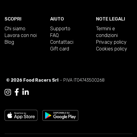
SCOPRI
AIUTO
NOTE LEGALI
Chi siamo
Supporto
Termini e
Lavora con noi
FAQ
condizioni
Blog
Contattaci
Privacy policy
Gift card
Cookies policy
© 2026 Food Racers Srl
- P.IVA IT04743500268