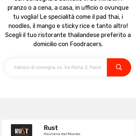
pranzo o a cena, a casa, in ufficio o ovunque
tu voglia! Le specialità come il pad thai, i
noodles, il mango e sticky rice e tanto altro!
Scegli il tuo ristorante thailandese preferito a
domicilio con Foodracers.
Rust
Hosteria del Mundo