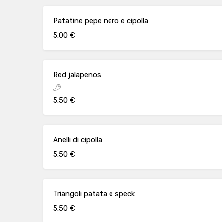
Patatine pepe nero e cipolla
5.00 €
Red jalapenos
5.50 €
Anelli di cipolla
5.50 €
Triangoli patata e speck
5.50 €