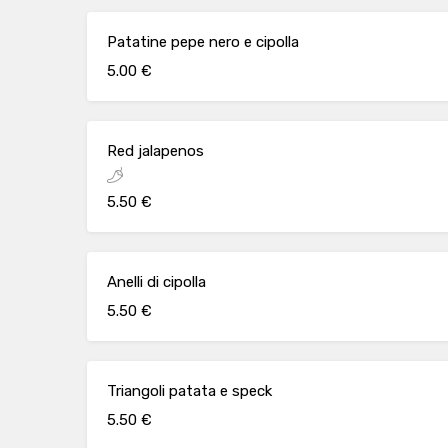
Patatine pepe nero e cipolla
5.00 €
Red jalapenos
5.50 €
Anelli di cipolla
5.50 €
Triangoli patata e speck
5.50 €