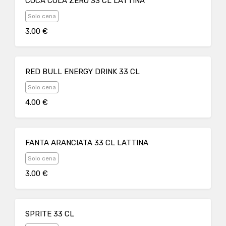
COCA COLA ZERO 33 CL LATTINA
Solo cena
3.00 €
RED BULL ENERGY DRINK 33 CL
Solo cena
4.00 €
FANTA ARANCIATA 33 CL LATTINA
Solo cena
3.00 €
SPRITE 33 CL