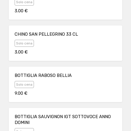
Solo cena
3.00 €
CHINO SAN PELLEGRINO 33 CL
Solo cena
3.00 €
BOTTIGLIA RABOSO BELLIA
Solo cena
9.00 €
BOTTIGLIA SAUVIGNON IGT SOTTOVOCE ANNO
DOMINI