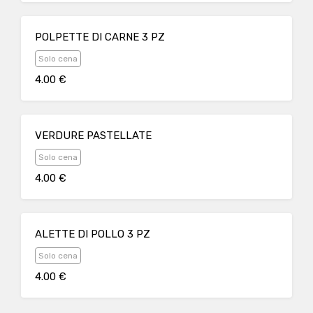
POLPETTE DI CARNE 3 PZ
Solo cena
4.00 €
VERDURE PASTELLATE
Solo cena
4.00 €
ALETTE DI POLLO 3 PZ
Solo cena
4.00 €