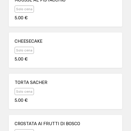
MOUSSE AL PISTACCHIO
Solo cena
5.00 €
CHEESECAKE
Solo cena
5.00 €
TORTA SACHER
Solo cena
5.00 €
CROSTATA AI FRUTTI DI BOSCO