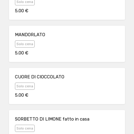
Solo cena
5.00 €
MANDORLATO
Solo cena
5.00 €
CUORE DI CIOCCOLATO
Solo cena
5.00 €
SORBETTO DI LIMONE fatto in casa
Solo cena