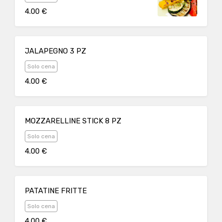
4.00 €
JALAPEGNO 3 PZ
Solo cena
4.00 €
MOZZARELLINE STICK 8 PZ
Solo cena
4.00 €
PATATINE FRITTE
Solo cena
4.00 €