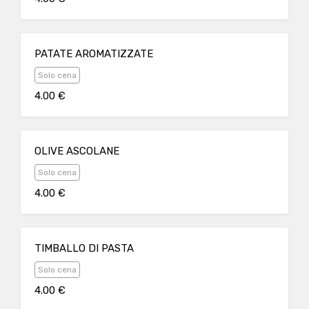
PATATE AROMATIZZATE
Solo cena
4.00 €
OLIVE ASCOLANE
Solo cena
4.00 €
TIMBALLO DI PASTA
Solo cena
4.00 €