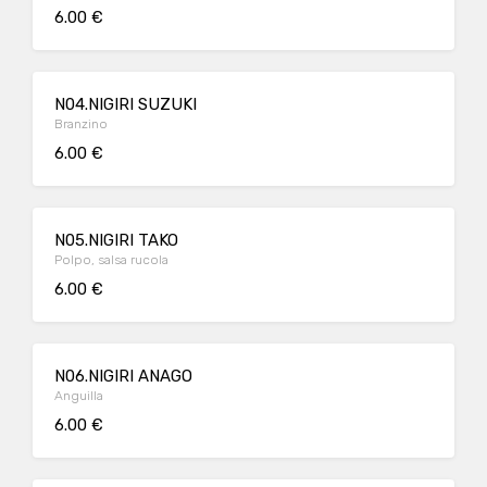
6.00 €
N04.NIGIRI SUZUKI
Branzino
6.00 €
N05.NIGIRI TAKO
Polpo, salsa rucola
6.00 €
N06.NIGIRI ANAGO
Anguilla
6.00 €