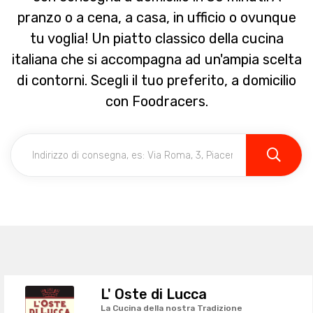
pranzo o a cena, a casa, in ufficio o ovunque
tu voglia! Un piatto classico della cucina
italiana che si accompagna ad un'ampia scelta
di contorni. Scegli il tuo preferito, a domicilio
con Foodracers.
L' Oste di Lucca
La Cucina della nostra Tradizione