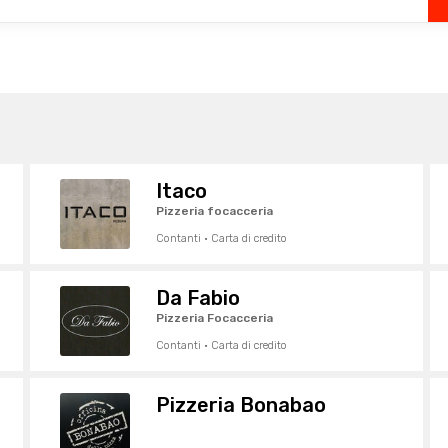
Itaco
Pizzeria focacceria
Contanti · Carta di credito
Da Fabio
Pizzeria Focacceria
Contanti · Carta di credito
Pizzeria Bonabao