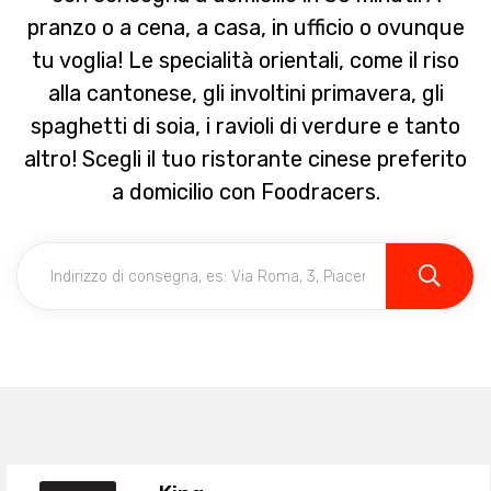
pranzo o a cena, a casa, in ufficio o ovunque
tu voglia! Le specialità orientali, come il riso
alla cantonese, gli involtini primavera, gli
spaghetti di soia, i ravioli di verdure e tanto
altro! Scegli il tuo ristorante cinese preferito
a domicilio con Foodracers.