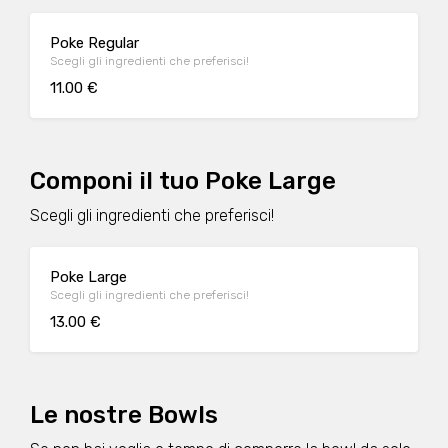
Poke Regular
Scegli gli ingredienti che preferisci!
11.00 €
Componi il tuo Poke Large
Scegli gli ingredienti che preferisci!
Poke Large
Scegli gli ingredienti che preferisci!
13.00 €
Le nostre Bowls