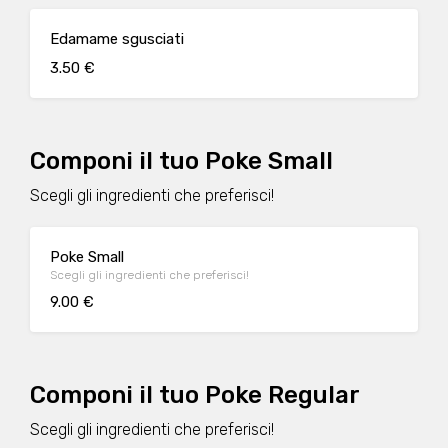
Edamame sgusciati
3.50 €
Componi il tuo Poke Small
Scegli gli ingredienti che preferisci!
Poke Small
Scegli gli ingredienti che preferisci!
9.00 €
Componi il tuo Poke Regular
Scegli gli ingredienti che preferisci!