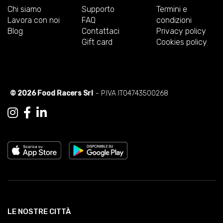
Chi siamo
Supporto
Termini e
Lavora con noi
FAQ
condizioni
Blog
Contattaci
Privacy policy
Gift card
Cookies policy
© 2026 Food Racers Srl
- P.IVA IT04743500268
LE NOSTRE CITTÀ