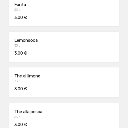
Fanta
33 cl
3.00 €
Lemonsoda
33 cl
3.00 €
The al limone
33 cl
3.00 €
The alla pesca
33 cl
3.00 €