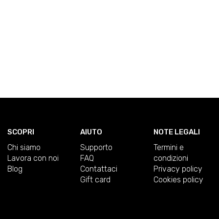
SCOPRI
AIUTO
NOTE LEGALI
Chi siamo
Supporto
Termini e
Lavora con noi
FAQ
condizioni
Blog
Contattaci
Privacy policy
Gift card
Cookies policy